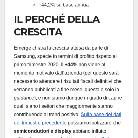
+44,2% su base annua
IL PERCHÉ DELLA
CRESCITA
Emerge chiara la crescita attesa da parte di
Samsung, specie in termini di profitto rispetto al
primo trimestre 2020. Il
+44%
non viene al
momento motivato dall’azienda (per questo sarà
necessario attendere i risultati fiscali definitivi che
verranno pubblicati a fine mese, questa è solo la
guidance
), e non siamo dunque in grado di capire
quali siano i settori che maggiormente stanno
contribuendo al trend positivo.
Sulla base dei dati
del trimestre precedente
possiamo ipotizzare che
semiconduttori e display
abbiano influito