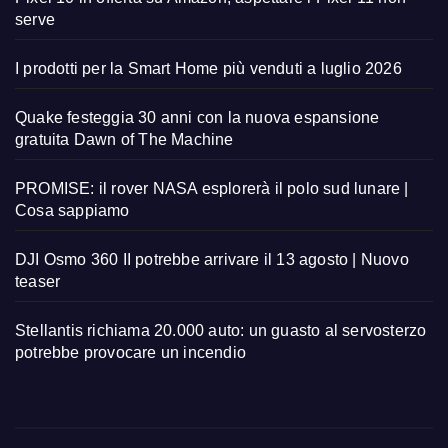
serve
I prodotti per la Smart Home più venduti a luglio 2026
Quake festeggia 30 anni con la nuova espansione
gratuita Dawn of The Machine
PROMISE: il rover NASA esplorerà il polo sud lunare |
Cosa sappiamo
DJI Osmo 360 II potrebbe arrivare il 13 agosto | Nuovo
teaser
Stellantis richiama 20.000 auto: un guasto al servosterzo
potrebbe provocare un incendio