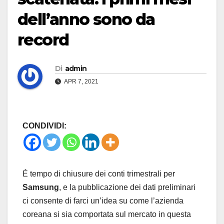
dell’anno sono da
record
Di
admin
APR 7, 2021
CONDIVIDI:
É tempo di chiusure dei conti trimestrali per
Samsung
, e la pubblicazione dei dati preliminari
ci consente di farci un’idea su come l’azienda
coreana si sia comportata sul mercato in questa