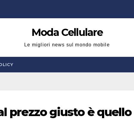
Moda Cellulare
Le migliori news sul mondo mobile
OLICY
al prezzo giusto è quello