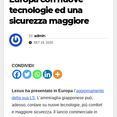
tecnologie ed una
sicurezza maggiore
Di
admin
SET 18, 2020
CONDIVIDI:
Lexus ha presentato in Europa
l’
aggiornamento
della sua LS
. L’ammiraglia giapponese può,
adesso, contare su nuove tecnologie, più comfort
e maggiore sicurezza. Il lancio commerciale in