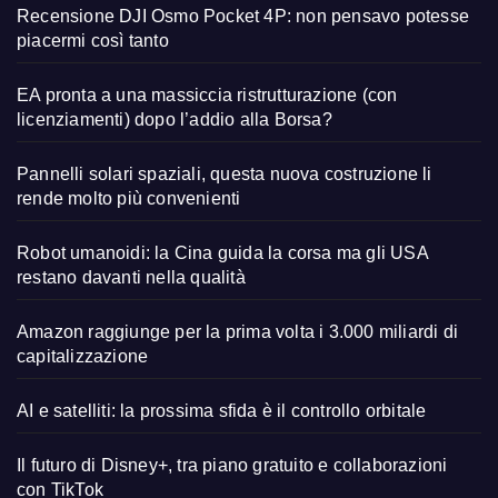
Recensione DJI Osmo Pocket 4P: non pensavo potesse
piacermi così tanto
EA pronta a una massiccia ristrutturazione (con
licenziamenti) dopo l’addio alla Borsa?
Pannelli solari spaziali, questa nuova costruzione li
rende molto più convenienti
Robot umanoidi: la Cina guida la corsa ma gli USA
restano davanti nella qualità
Amazon raggiunge per la prima volta i 3.000 miliardi di
capitalizzazione
AI e satelliti: la prossima sfida è il controllo orbitale
Il futuro di Disney+, tra piano gratuito e collaborazioni
con TikTok