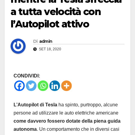
a tutta velocità con
l’Autopilot attivo
Di
admin
SET 18, 2020
CONDIVIDI:
L’Autopilot di Tesla
ha spinto, purtroppo, alcune
persone ad utilizzare le auto elettriche americane
come davvero fossero dotate della piena guida
autonoma
. Un comportamento che in diversi casi