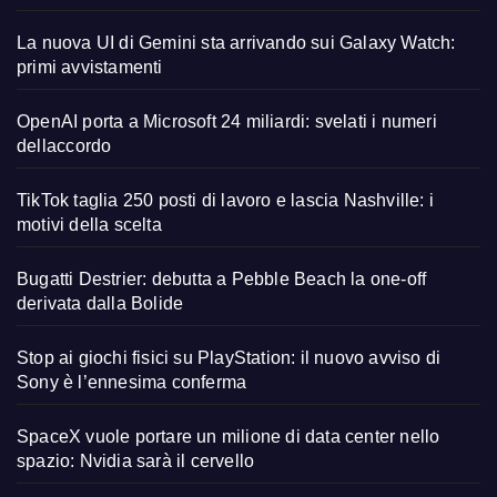
La nuova UI di Gemini sta arrivando sui Galaxy Watch:
primi avvistamenti
OpenAI porta a Microsoft 24 miliardi: svelati i numeri
dellaccordo
TikTok taglia 250 posti di lavoro e lascia Nashville: i
motivi della scelta
Bugatti Destrier: debutta a Pebble Beach la one-off
derivata dalla Bolide
Stop ai giochi fisici su PlayStation: il nuovo avviso di
Sony è l’ennesima conferma
SpaceX vuole portare un milione di data center nello
spazio: Nvidia sarà il cervello