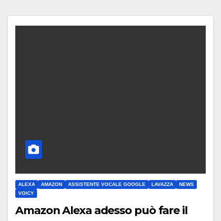
ALEXA
AMAZON
ASSISTENTE VOCALE GOOGLE
LAVAZZA
NEWS
VOICY
Amazon Alexa adesso può fare il