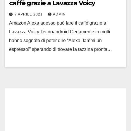
caffè grazie a Lavazza Voicy
7 APRILE 2021
ADMIN
Amazon Alexa adesso può fare il caffè grazie a
Lavazza Voicy Tecnoandroid Certamente in molti
hanno sognato di poter dire “Alexa, fammi un
espresso!” sperando di trovare la tazzina pronta…