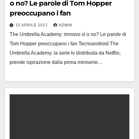
o no? Le parole di Tom Hopper
preoccupano i fan
15 APRILE 2021
ADMIN
The Umbrella Academy: rinnovo sì o no? Le parole di
Tom Hopper preoccupano i fan Tecnoandroid The
Umbrella Academy, la serie tv distribuita da Netflix,
prende ispirazione dalla prima miniserie…