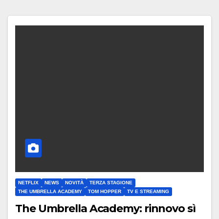
NETFLIX
NEWS
NOVITÀ
TERZA STAGIONE
THE UMBRELLA ACADEMY
TOM HOPPER
TV E STREAMING
The Umbrella Academy: rinnovo sì