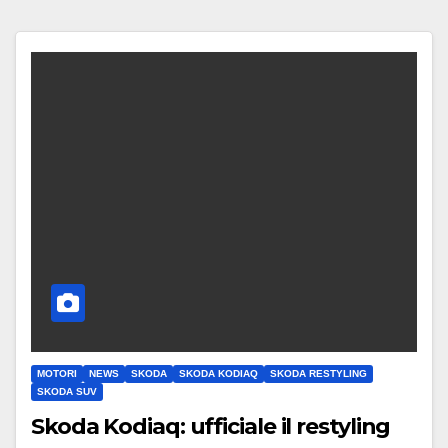
MOTORI
NEWS
SKODA
SKODA KODIAQ
SKODA RESTYLING
SKODA SUV
Skoda Kodiaq: ufficiale il restyling