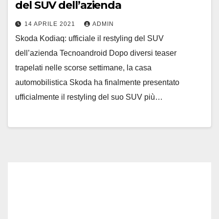
del SUV dell’azienda
14 APRILE 2021
ADMIN
Skoda Kodiaq: ufficiale il restyling del SUV
dell’azienda Tecnoandroid Dopo diversi teaser
trapelati nelle scorse settimane, la casa
automobilistica Skoda ha finalmente presentato
ufficialmente il restyling del suo SUV più…