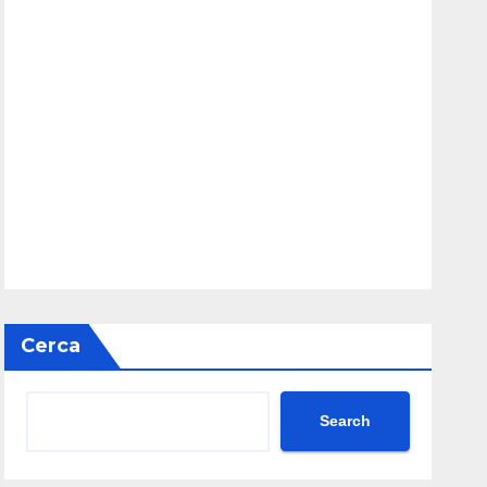
Cerca
Search