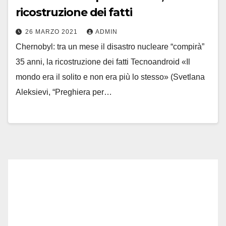
ricostruzione dei fatti
26 MARZO 2021
ADMIN
Chernobyl: tra un mese il disastro nucleare “compirà”
35 anni, la ricostruzione dei fatti Tecnoandroid «Il
mondo era il solito e non era più lo stesso» (Svetlana
Aleksievi, “Preghiera per…