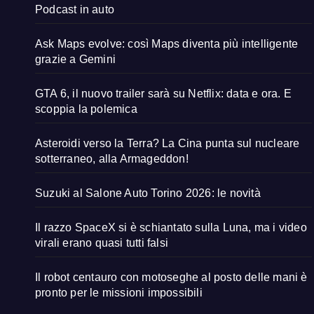
Podcast in auto
Ask Maps evolve: così Maps diventa più intelligente
grazie a Gemini
GTA 6, il nuovo trailer sarà su Netflix: data e ora. E
scoppia la polemica
Asteroidi verso la Terra? La Cina punta sul nucleare
sotterraneo, alla Armageddon!
Suzuki al Salone Auto Torino 2026: le novità
Il razzo SpaceX si è schiantato sulla Luna, ma i video
virali erano quasi tutti falsi
Il robot centauro con motoseghe al posto delle mani è
pronto per le missioni impossibili