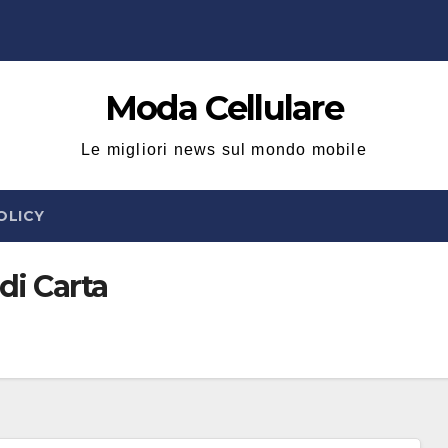
Moda Cellulare
Le migliori news sul mondo mobile
OLICY
di Carta