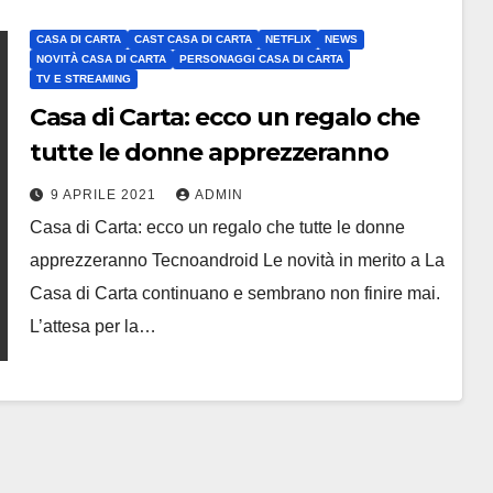
CASA DI CARTA
CAST CASA DI CARTA
NETFLIX
NEWS
NOVITÀ CASA DI CARTA
PERSONAGGI CASA DI CARTA
TV E STREAMING
Casa di Carta: ecco un regalo che
tutte le donne apprezzeranno
9 APRILE 2021
ADMIN
Casa di Carta: ecco un regalo che tutte le donne
apprezzeranno Tecnoandroid Le novità in merito a La
Casa di Carta continuano e sembrano non finire mai.
L’attesa per la…