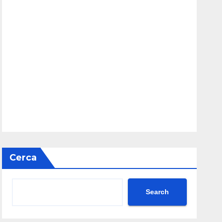
Cerca
Search