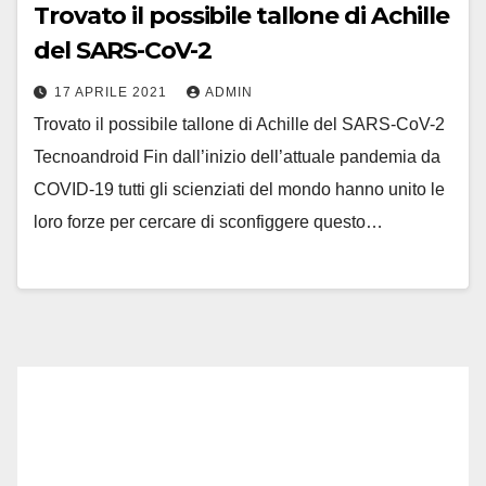
Trovato il possibile tallone di Achille
del SARS-CoV-2
17 APRILE 2021
ADMIN
Trovato il possibile tallone di Achille del SARS-CoV-2
Tecnoandroid Fin dall’inizio dell’attuale pandemia da
COVID-19 tutti gli scienziati del mondo hanno unito le
loro forze per cercare di sconfiggere questo…