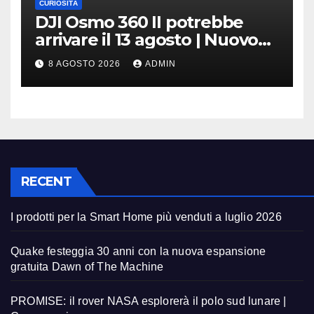
CURIOSITÀ
DJI Osmo 360 II potrebbe
arrivare il 13 agosto | Nuovo
teaser
8 AGOSTO 2026
ADMIN
RECENT
I prodotti per la Smart Home più venduti a luglio 2026
Quake festeggia 30 anni con la nuova espansione
gratuita Dawn of The Machine
PROMISE: il rover NASA esplorerà il polo sud lunare |