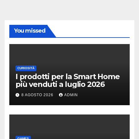
You missed
CURIOSITÀ
I prodotti per la Smart Home
più venduti a luglio 2026
8 AGOSTO 2026
ADMIN
GAMES