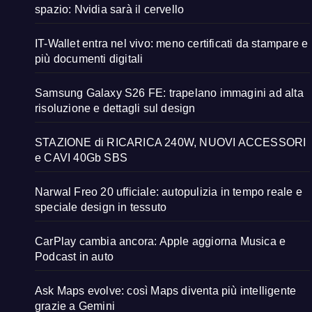
spazio: Nvidia sarà il cervello
IT-Wallet entra nel vivo: meno certificati da stampare e
più documenti digitali
Samsung Galaxy S26 FE: trapelano immagini ad alta
risoluzione e dettagli sul design
STAZIONE di RICARICA 240W, NUOVI ACCESSORI
e CAVI 40Gb SBS
Narwal Freo 20 ufficiale: autopulizia in tempo reale e
speciale design in tessuto
CarPlay cambia ancora: Apple aggiorna Musica e
Podcast in auto
Ask Maps evolve: così Maps diventa più intelligente
grazie a Gemini