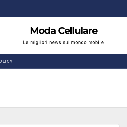
Moda Cellulare
Le migliori news sul mondo mobile
OLICY