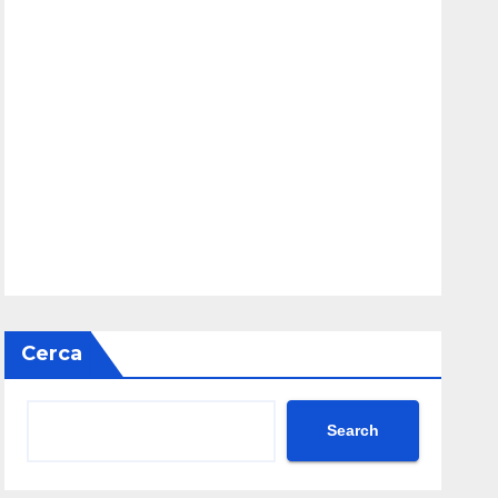
Cerca
Search