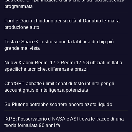
programmata
Ford e Dacia chiudono per siccità: il Danubio ferma la
produzione auto
Tesla e SpaceX costruiscono la fabbrica di chip più
grande mai vista
Nuovi Xiaomi Redmi 17 e Redmi 17 5G ufficiali in Italia:
specifiche tecniche, differenze e prezzi
ChatGPT abbatte i limiti: chat di testo infinite per gli
account gratis e intelligenza potenziata
Su Plutone potrebbe scorrere ancora azoto liquido
IXPE: l’osservatorio d NASA e ASI trova le tracce di una
teoria formulata 90 anni fa