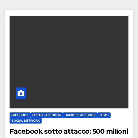
FACEBOOK
FURTO FACEBOOK
HACKER FACEBOOK
NEWS
SOCIAL NETWORK
Facebook sotto attacco: 500 milioni