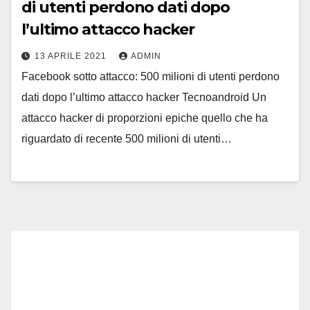
di utenti perdono dati dopo
l’ultimo attacco hacker
13 APRILE 2021
ADMIN
Facebook sotto attacco: 500 milioni di utenti perdono
dati dopo l’ultimo attacco hacker Tecnoandroid Un
attacco hacker di proporzioni epiche quello che ha
riguardato di recente 500 milioni di utenti…