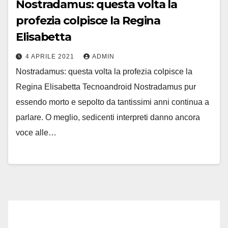
Nostradamus: questa volta la
profezia colpisce la Regina
Elisabetta
4 APRILE 2021
ADMIN
Nostradamus: questa volta la profezia colpisce la
Regina Elisabetta Tecnoandroid Nostradamus pur
essendo morto e sepolto da tantissimi anni continua a
parlare. O meglio, sedicenti interpreti danno ancora
voce alle…