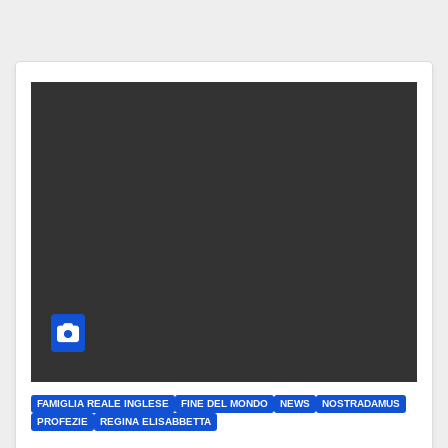
FAMIGLIA REALE INGLESE
FINE DEL MONDO
NEWS
NOSTRADAMUS
PROFEZIE
REGINA ELISABBETTA