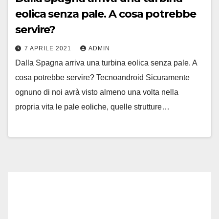
eolica senza pale. A cosa potrebbe
servire?
7 APRILE 2021
ADMIN
Dalla Spagna arriva una turbina eolica senza pale. A
cosa potrebbe servire? Tecnoandroid Sicuramente
ognuno di noi avrà visto almeno una volta nella
propria vita le pale eoliche, quelle strutture…