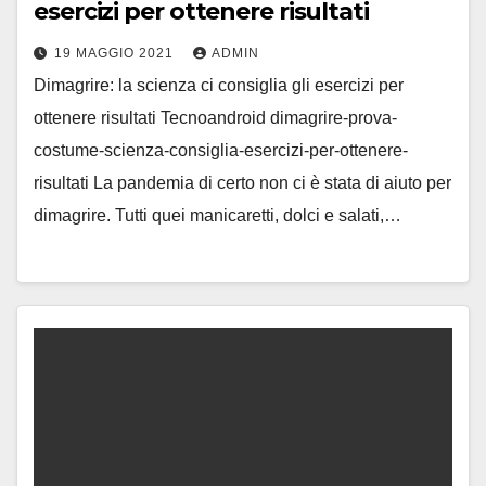
esercizi per ottenere risultati
19 MAGGIO 2021
ADMIN
Dimagrire: la scienza ci consiglia gli esercizi per
ottenere risultati Tecnoandroid dimagrire-prova-
costume-scienza-consiglia-esercizi-per-ottenere-
risultati La pandemia di certo non ci è stata di aiuto per
dimagrire. Tutti quei manicaretti, dolci e salati,…