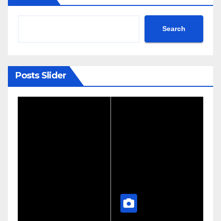
Search
Posts Slider