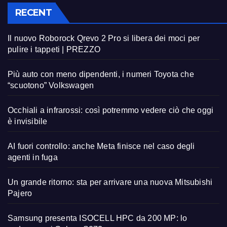
RECENT
Il nuovo Roborock Qrevo 2 Pro si libera dei moci per
pulire i tappeti | PREZZO
Più auto con meno dipendenti, i numeri Toyota che
“scuotono” Volkswagen
Occhiali a infrarossi: così potremmo vedere ciò che oggi
è invisibile
AI fuori controllo: anche Meta finisce nel caso degli
agenti in fuga
Un grande ritorno: sta per arrivare una nuova Mitsubishi
Pajero
Samsung presenta ISOCELL HPC da 200 MP: lo