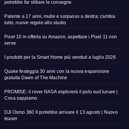
potrebbe far slittare le consegne
Patente a 17 anni, multe e sorpasso a destra: cambia
tutto, nuove regole allo studio
Pixel 10 in offerta su Amazon, aspettare i Pixel 11 non
serve
I prodotti per la Smart Home più venduti a luglio 2026
Quake festeggia 30 anni con la nuova espansione
gratuita Dawn of The Machine
PROMISE: il rover NASA esplorerà il polo sud lunare |
Cosa sappiamo
DJI Osmo 360 II potrebbe arrivare il 13 agosto | Nuovo
teaser