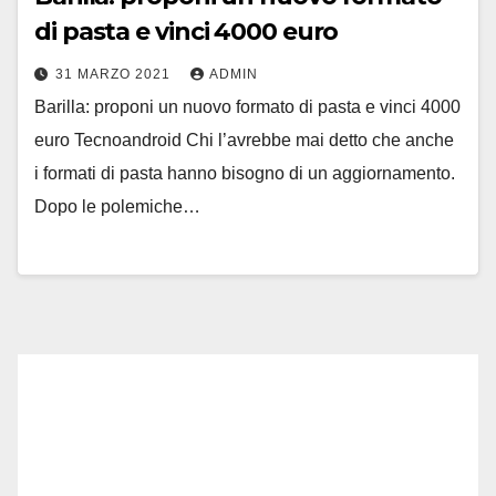
di pasta e vinci 4000 euro
31 MARZO 2021
ADMIN
Barilla: proponi un nuovo formato di pasta e vinci 4000
euro Tecnoandroid Chi l’avrebbe mai detto che anche
i formati di pasta hanno bisogno di un aggiornamento.
Dopo le polemiche…