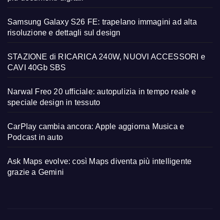
Samsung Galaxy S26 FE: trapelano immagini ad alta
risoluzione e dettagli sul design
STAZIONE di RICARICA 240W, NUOVI ACCESSORI e
CAVI 40Gb SBS
Narwal Freo 20 ufficiale: autopulizia in tempo reale e
speciale design in tessuto
CarPlay cambia ancora: Apple aggiorna Musica e
Podcast in auto
Ask Maps evolve: così Maps diventa più intelligente
grazie a Gemini