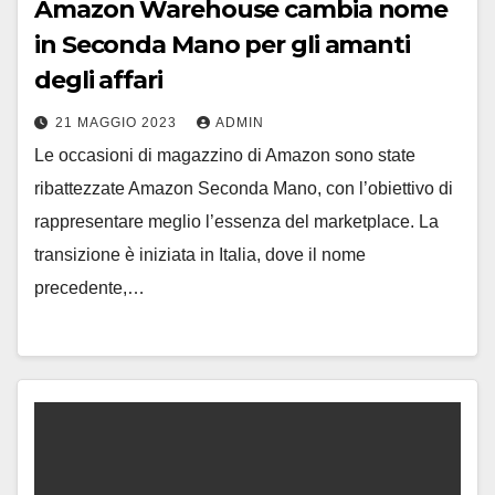
Amazon Warehouse cambia nome
in Seconda Mano per gli amanti
degli affari
21 MAGGIO 2023
ADMIN
Le occasioni di magazzino di Amazon sono state
ribattezzate Amazon Seconda Mano, con l’obiettivo di
rappresentare meglio l’essenza del marketplace. La
transizione è iniziata in Italia, dove il nome
precedente,…