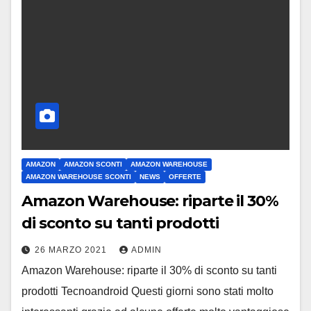
AMAZON
AMAZON SCONTI
AMAZON WAREHOUSE
AMAZON WAREHOUSE SCONTI
NEWS
OFFERTE
Amazon Warehouse: riparte il 30%
di sconto su tanti prodotti
26 MARZO 2021
ADMIN
Amazon Warehouse: riparte il 30% di sconto su tanti
prodotti Tecnoandroid Questi giorni sono stati molto