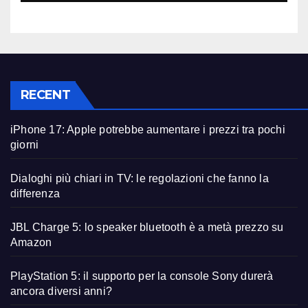
RECENT
iPhone 17: Apple potrebbe aumentare i prezzi tra pochi
giorni
Dialoghi più chiari in TV: le regolazioni che fanno la
differenza
JBL Charge 5: lo speaker bluetooth è a metà prezzo su
Amazon
PlayStation 5: il supporto per la console Sony durerà
ancora diversi anni?