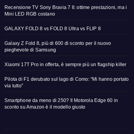
Recensione TV Sony Bravia 7 II: ottime prestazioni, ma i
Mini LED RGB costano
GALAXY FOLD 8 vs FOLD 8 Ultra vs FLIP 8
Galaxy Z Fold 8, più di 600 di sconto per il nuovo
pieghevole di Samsung
Xiaomi 17T Pro in offerta, è sempre più un flagship killer
Pilota di F1 derubato sul lago di Como: “Mi hanno portato
via tutto”
Smartphone da meno di 250? Il Motorola Edge 60 in
sconto su Amazon è il modello giusto