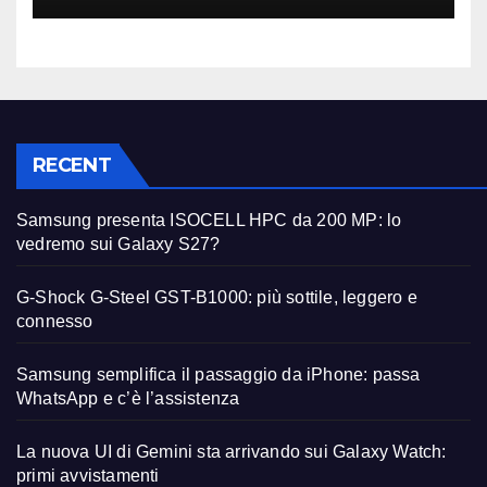
RECENT
Samsung presenta ISOCELL HPC da 200 MP: lo
vedremo sui Galaxy S27?
G-Shock G-Steel GST-B1000: più sottile, leggero e
connesso
Samsung semplifica il passaggio da iPhone: passa
WhatsApp e c’è l’assistenza
La nuova UI di Gemini sta arrivando sui Galaxy Watch:
primi avvistamenti