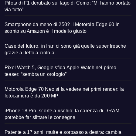
Pilota di F1 derubato sul lago di Como: “Mi hanno portato
via tutto”
Smartphone da meno di 250? Il Motorola Edge 60 in
sconto su Amazon è il modello giusto
Case del futuro, in Iran ci sono già quelle super fresche
grazie al tetto a ciotola
Pixel Watch 5, Google sfida Apple Watch nel primo
teaser: “sembra un orologio”
Motorola Edge 70 Neo si fa vedere nei primi render: la
fotocamera è da 200 MP
iPhone 18 Pro, scorte a rischio: la carenza di DRAM
potrebbe far slittare le consegne
Patente a 17 anni, multe e sorpasso a destra: cambia