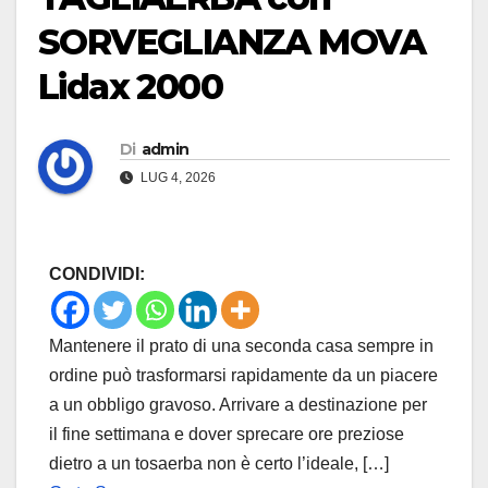
SORVEGLIANZA MOVA
Lidax 2000
Di
admin
LUG 4, 2026
CONDIVIDI:
Mantenere il prato di una seconda casa sempre in
ordine può trasformarsi rapidamente da un piacere
a un obbligo gravoso. Arrivare a destinazione per
il fine settimana e dover sprecare ore preziose
dietro a un tosaerba non è certo l’ideale, […]