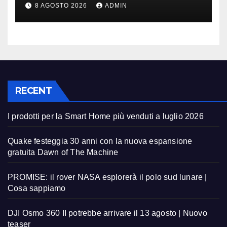
teaser
8 AGOSTO 2026
ADMIN
RECENT
I prodotti per la Smart Home più venduti a luglio 2026
Quake festeggia 30 anni con la nuova espansione
gratuita Dawn of The Machine
PROMISE: il rover NASA esplorerà il polo sud lunare |
Cosa sappiamo
DJI Osmo 360 II potrebbe arrivare il 13 agosto | Nuovo
teaser