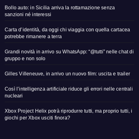
Bollo auto: in Sicilia arriva la rottamazione senza
sanzioni né interessi
Carta d’identità, da oggi chi viaggia con quella cartacea
potrebbe rimanere a terra
Grandi novità in arrivo su WhatsApp: “@tutti” nelle chat di
gruppo e non solo
Gilles Villeneuve, in arrivo un nuovo film: uscita e trailer
Così l’intelligenza artificiale riduce gli errori nelle centrali
nucleari
Xbox Project Helix potrà riprodurre tutti, ma proprio tutti, i
giochi per Xbox usciti finora?