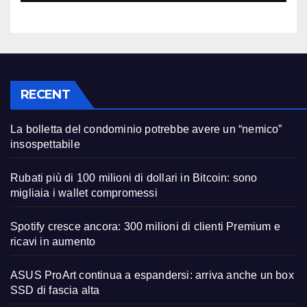
RECENT
La bolletta del condominio potrebbe avere un “nemico”
insospettabile
Rubati più di 100 milioni di dollari in Bitcoin: sono
migliaia i wallet compromessi
Spotify cresce ancora: 300 milioni di clienti Premium e
ricavi in aumento
ASUS ProArt continua a espandersi: arriva anche un box
SSD di fascia alta