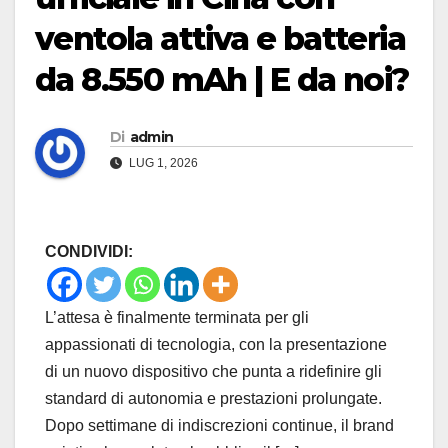
ventola attiva e batteria
da 8.550 mAh | E da noi?
Di
admin
LUG 1, 2026
CONDIVIDI:
L’attesa è finalmente terminata per gli
appassionati di tecnologia, con la presentazione
di un nuovo dispositivo che punta a ridefinire gli
standard di autonomia e prestazioni prolungate.
Dopo settimane di indiscrezioni continue, il brand