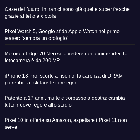
Case del futuro, in Iran ci sono già quelle super fresche
grazie al tetto a ciotola
Pixel Watch 5, Google sfida Apple Watch nel primo
teaser: “sembra un orologio”
Motorola Edge 70 Neo si fa vedere nei primi render: la
fotocamera è da 200 MP
iPhone 18 Pro, scorte a rischio: la carenza di DRAM
potrebbe far slittare le consegne
Patente a 17 anni, multe e sorpasso a destra: cambia
tutto, nuove regole allo studio
Pixel 10 in offerta su Amazon, aspettare i Pixel 11 non
serve