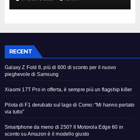
giusto
RECENT
Galaxy Z Fold 8, più di 600 di sconto per il nuovo
pieghevole di Samsung
Xiaomi 17T Pro in offerta, è sempre più un flagship killer
Pilota di F1 derubato sul lago di Como: “Mi hanno portato
via tutto”
Smartphone da meno di 250? Il Motorola Edge 60 in
sconto su Amazon è il modello giusto