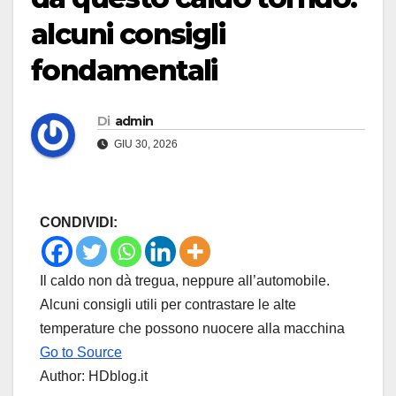
alcuni consigli
fondamentali
Di
admin
GIU 30, 2026
CONDIVIDI:
Il caldo non dà tregua, neppure all’automobile.
Alcuni consigli utili per contrastare le alte
temperature che possono nuocere alla macchina
Go to Source
Author: HDblog.it