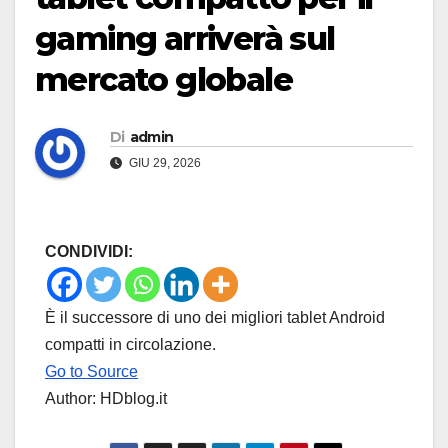
gaming arriverà sul
mercato globale
Di
admin
GIU 29, 2026
CONDIVIDI:
È il successore di uno dei migliori tablet Android
compatti in circolazione.
Go to Source
Author: HDblog.it