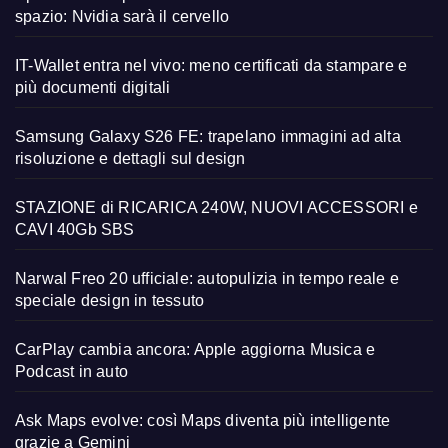
spazio: Nvidia sarà il cervello
IT-Wallet entra nel vivo: meno certificati da stampare e
più documenti digitali
Samsung Galaxy S26 FE: trapelano immagini ad alta
risoluzione e dettagli sul design
STAZIONE di RICARICA 240W, NUOVI ACCESSORI e
CAVI 40Gb SBS
Narwal Freo 20 ufficiale: autopulizia in tempo reale e
speciale design in tessuto
CarPlay cambia ancora: Apple aggiorna Musica e
Podcast in auto
Ask Maps evolve: così Maps diventa più intelligente
grazie a Gemini