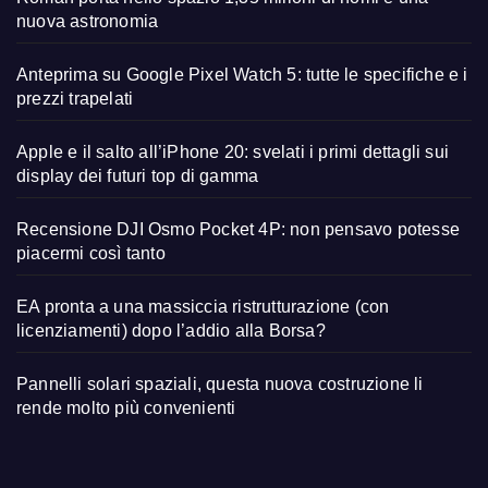
nuova astronomia
Anteprima su Google Pixel Watch 5: tutte le specifiche e i
prezzi trapelati
Apple e il salto all’iPhone 20: svelati i primi dettagli sui
display dei futuri top di gamma
Recensione DJI Osmo Pocket 4P: non pensavo potesse
piacermi così tanto
EA pronta a una massiccia ristrutturazione (con
licenziamenti) dopo l’addio alla Borsa?
Pannelli solari spaziali, questa nuova costruzione li
rende molto più convenienti