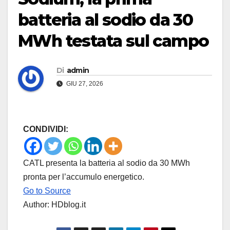
batteria al sodio da 30
MWh testata sul campo
Di
admin
GIU 27, 2026
CONDIVIDI:
CATL presenta la batteria al sodio da 30 MWh
pronta per l’accumulo energetico.
Go to Source
Author: HDblog.it