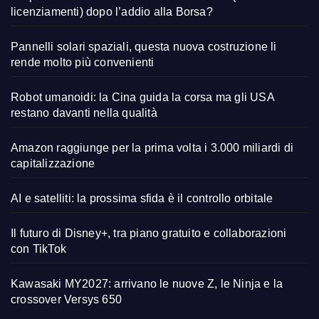
licenziamenti) dopo l’addio alla Borsa?
Pannelli solari spaziali, questa nuova costruzione li
rende molto più convenienti
Robot umanoidi: la Cina guida la corsa ma gli USA
restano davanti nella qualità
Amazon raggiunge per la prima volta i 3.000 miliardi di
capitalizzazione
AI e satelliti: la prossima sfida è il controllo orbitale
Il futuro di Disney+, tra piano gratuito e collaborazioni
con TikTok
Kawasaki MY2027: arrivano le nuove Z, le Ninja e la
crossover Versys 650