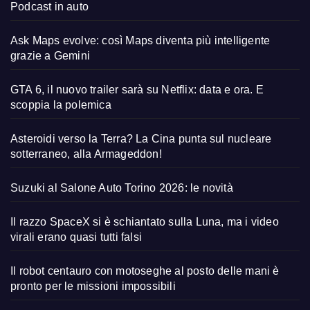
Podcast in auto
Ask Maps evolve: così Maps diventa più intelligente
grazie a Gemini
GTA 6, il nuovo trailer sarà su Netflix: data e ora. E
scoppia la polemica
Asteroidi verso la Terra? La Cina punta sul nucleare
sotterraneo, alla Armageddon!
Suzuki al Salone Auto Torino 2026: le novità
Il razzo SpaceX si è schiantato sulla Luna, ma i video
virali erano quasi tutti falsi
Il robot centauro con motoseghe al posto delle mani è
pronto per le missioni impossibili