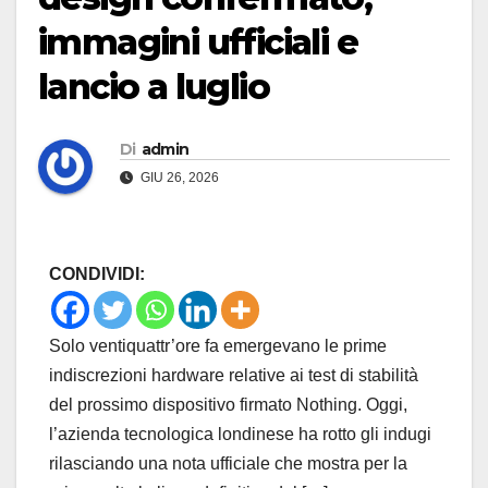
immagini ufficiali e
lancio a luglio
Di
admin
GIU 26, 2026
CONDIVIDI:
Solo ventiquattr’ore fa emergevano le prime
indiscrezioni hardware relative ai test di stabilità
del prossimo dispositivo firmato Nothing. Oggi,
l’azienda tecnologica londinese ha rotto gli indugi
rilasciando una nota ufficiale che mostra per la