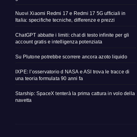
Nuovi Xiaomi Redmi 17 e Redmi 17 5G ufficiali in
Italia: specifiche tecniche, differenze e prezzi
ChatGPT abbatte i limiti: chat di testo infinite per gli
account gratis e intelligenza potenziata
Su Plutone potrebbe scorrere ancora azoto liquido
IXPE: l’osservatorio d NASA e ASI trova le tracce di
una teoria formulata 90 anni fa
Starship: SpaceX tenterà la prima cattura in volo della
navetta