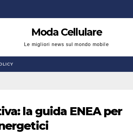
Moda Cellulare
Le migliori news sul mondo mobile
OLICY
iva: la guida ENEA per
nergetici