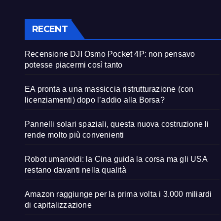
RECENT
Recensione DJI Osmo Pocket 4P: non pensavo
potesse piacermi così tanto
EA pronta a una massiccia ristrutturazione (con
licenziamenti) dopo l’addio alla Borsa?
Pannelli solari spaziali, questa nuova costruzione li
rende molto più convenienti
Robot umanoidi: la Cina guida la corsa ma gli USA
restano davanti nella qualità
Amazon raggiunge per la prima volta i 3.000 miliardi
di capitalizzazione