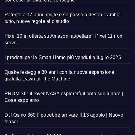
Patente a 17 anni, multe e sorpasso a destra: cambia
tutto, nuove regole allo studio
Pixel 10 in offerta su Amazon, aspettare i Pixel 11 non
serve
I prodotti per la Smart Home più venduti a luglio 2026
Quake festeggia 30 anni con la nuova espansione
gratuita Dawn of The Machine
PROMISE: il rover NASA esplorerà il polo sud lunare |
Cosa sappiamo
DJI Osmo 360 II potrebbe arrivare il 13 agosto | Nuovo
teaser