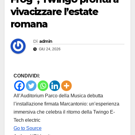
vivacizzare l’estate
romana
Di
admin
GIU 24, 2026
CONDIVIDI:
All’Auditorium Parco della Musica debutta
l’installazione firmata Marcantonio: un’esperienza
immersiva che celebra il ritorno della Twingo E-
Tech electric
Go to Source