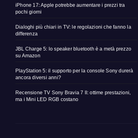
iPhone 17: Apple potrebbe aumentare i prezzi tra
pochi giorni
Dialoghi più chiari in TV: le regolazioni che fanno la
differenza
JBL Charge 5: lo speaker bluetooth è a metà prezzo
su Amazon
PlayStation 5: il supporto per la console Sony durerà
ancora diversi anni?
Recensione TV Sony Bravia 7 II: ottime prestazioni,
ma i Mini LED RGB costano