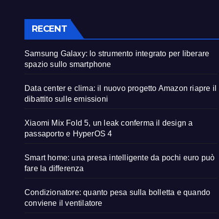
RECENT
Samsung Galaxy: lo strumento integrato per liberare
spazio sullo smartphone
Data center e clima: il nuovo progetto Amazon riapre il
dibattito sulle emissioni
Xiaomi Mix Fold 5, un leak conferma il design a
passaporto e HyperOS 4
Smart home: una presa intelligente da pochi euro può
fare la differenza
Condizionatore: quanto pesa sulla bolletta e quando
conviene il ventilatore