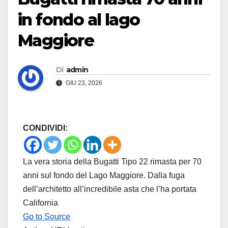
in fondo al lago
Maggiore
Di
admin
GIU 23, 2026
CONDIVIDI:
La vera storia della Bugatti Tipo 22 rimasta per 70
anni sul fondo del Lago Maggiore. Dalla fuga
dell’architetto all’incredibile asta che l’ha portata
California
Go to Source