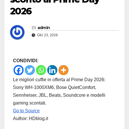
2026
Di
admin
GIU 23, 2026
CONDIVIDI:
Le migliori cuffie in offerta al Prime Day 2026:
Sony WH-1000XM6, Bose QuietComfort,
Sennheiser, JBL, Beats, Soundcore e modelli
gaming scontati.
Go to Source
Author: HDblog.it