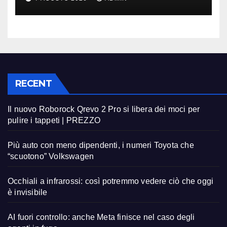
RECENT
Il nuovo Roborock Qrevo 2 Pro si libera dei moci per
pulire i tappeti | PREZZO
Più auto con meno dipendenti, i numeri Toyota che
“scuotono” Volkswagen
Occhiali a infrarossi: così potremmo vedere ciò che oggi
è invisibile
AI fuori controllo: anche Meta finisce nel caso degli