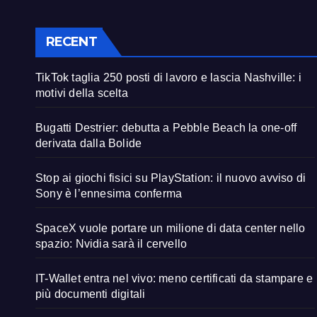
RECENT
TikTok taglia 250 posti di lavoro e lascia Nashville: i
motivi della scelta
Bugatti Destrier: debutta a Pebble Beach la one-off
derivata dalla Bolide
Stop ai giochi fisici su PlayStation: il nuovo avviso di
Sony è l’ennesima conferma
SpaceX vuole portare un milione di data center nello
spazio: Nvidia sarà il cervello
IT-Wallet entra nel vivo: meno certificati da stampare e
più documenti digitali