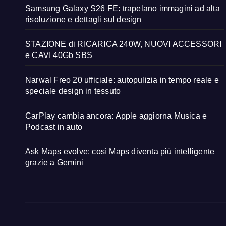
Samsung Galaxy S26 FE: trapelano immagini ad alta
risoluzione e dettagli sul design
STAZIONE di RICARICA 240W, NUOVI ACCESSORI
e CAVI 40Gb SBS
Narwal Freo 20 ufficiale: autopulizia in tempo reale e
speciale design in tessuto
CarPlay cambia ancora: Apple aggiorna Musica e
Podcast in auto
Ask Maps evolve: così Maps diventa più intelligente
grazie a Gemini