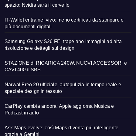
spazio: Nvidia sarà il cervello
IT-Wallet entra nel vivo: meno certificati da stampare e
più documenti digitali
Samsung Galaxy S26 FE: trapelano immagini ad alta
risoluzione e dettagli sul design
STAZIONE di RICARICA 240W, NUOVI ACCESSORI e
CAVI 40Gb SBS
Narwal Freo 20 ufficiale: autopulizia in tempo reale e
speciale design in tessuto
CarPlay cambia ancora: Apple aggiorna Musica e
Podcast in auto
Ask Maps evolve: così Maps diventa più intelligente
grazie a Gemini