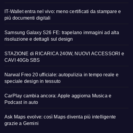
IT-Wallet entra nel vivo: meno certificati da stampare e
più documenti digitali
Samsung Galaxy S26 FE: trapelano immagini ad alta
risoluzione e dettagli sul design
STAZIONE di RICARICA 240W, NUOVI ACCESSORI e
CAVI 40Gb SBS
Narwal Freo 20 ufficiale: autopulizia in tempo reale e
speciale design in tessuto
CarPlay cambia ancora: Apple aggiorna Musica e
Podcast in auto
Ask Maps evolve: così Maps diventa più intelligente
grazie a Gemini