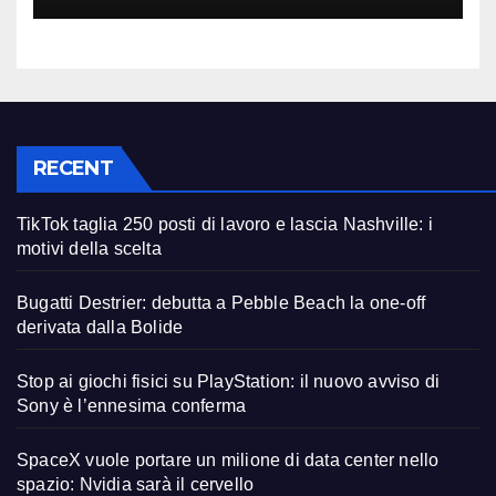
RECENT
TikTok taglia 250 posti di lavoro e lascia Nashville: i
motivi della scelta
Bugatti Destrier: debutta a Pebble Beach la one-off
derivata dalla Bolide
Stop ai giochi fisici su PlayStation: il nuovo avviso di
Sony è l’ennesima conferma
SpaceX vuole portare un milione di data center nello
spazio: Nvidia sarà il cervello