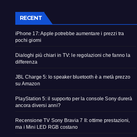
RECENT
iPhone 17: Apple potrebbe aumentare i prezzi tra
pochi giorni
Dialoghi più chiari in TV: le regolazioni che fanno la
differenza
JBL Charge 5: lo speaker bluetooth è a metà prezzo
su Amazon
PlayStation 5: il supporto per la console Sony durerà
ancora diversi anni?
Recensione TV Sony Bravia 7 II: ottime prestazioni,
ma i Mini LED RGB costano