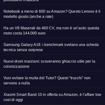
Notebook a meno di 600 su Amazon? Questo Lenovo è il
modello giusto (anche a rate)
Ha un V8 Maserati da 460 CV, ma non è un’auto: questa
moto costa 144.000 euro
Samsung Galaxy A18: i benchmark svelano una scheda
tecnica senza sorprese
Nuovi droni marziani: scoveranno ghiaccio utile per la
colonizzazione
Vuoi evitare la multa del Tutor? Questi “trucchi” non
servono a nulla
Xiaomi Smart Band 10 in offerta su Amazon, è l’affare low
cost di oggi