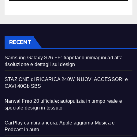
RECENT
Samsung Galaxy S26 FE: trapelano immagini ad alta
risoluzione e dettagli sul design
STAZIONE di RICARICA 240W, NUOVI ACCESSORI e
CAVI 40Gb SBS
Narwal Freo 20 ufficiale: autopulizia in tempo reale e
speciale design in tessuto
CarPlay cambia ancora: Apple aggiorna Musica e
Podcast in auto