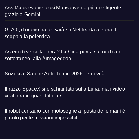
Ask Maps evolve: così Maps diventa più intelligente
grazie a Gemini
GTA 6, il nuovo trailer sarà su Netflix: data e ora. E
scoppia la polemica
Asteroidi verso la Terra? La Cina punta sul nucleare
sotterraneo, alla Armageddon!
Suzuki al Salone Auto Torino 2026: le novità
Il razzo SpaceX si è schiantato sulla Luna, ma i video
virali erano quasi tutti falsi
Il robot centauro con motoseghe al posto delle mani è
pronto per le missioni impossibili