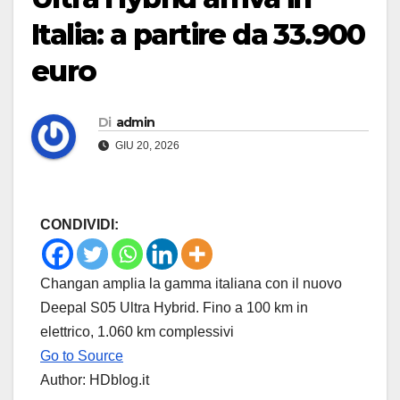
Italia: a partire da 33.900
euro
Di
admin
GIU 20, 2026
CONDIVIDI:
Changan amplia la gamma italiana con il nuovo
Deepal S05 Ultra Hybrid. Fino a 100 km in
elettrico, 1.060 km complessivi
Go to Source
Author: HDblog.it