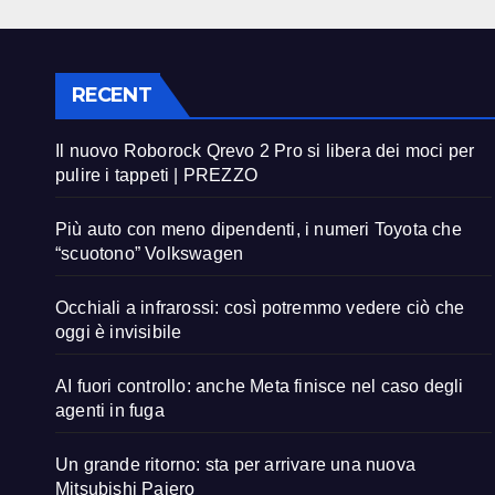
RECENT
Il nuovo Roborock Qrevo 2 Pro si libera dei moci per
pulire i tappeti | PREZZO
Più auto con meno dipendenti, i numeri Toyota che
“scuotono” Volkswagen
Occhiali a infrarossi: così potremmo vedere ciò che
oggi è invisibile
AI fuori controllo: anche Meta finisce nel caso degli
agenti in fuga
Un grande ritorno: sta per arrivare una nuova
Mitsubishi Pajero