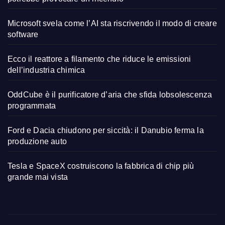
Microsoft svela come l’AI sta riscrivendo il modo di creare
software
Ecco il reattore a filamento che riduce le emissioni
dell’industria chimica
OddCube è il purificatore d’aria che sfida lobsolescenza
programmata
Ford e Dacia chiudono per siccità: il Danubio ferma la
produzione auto
Tesla e SpaceX costruiscono la fabbrica di chip più
grande mai vista