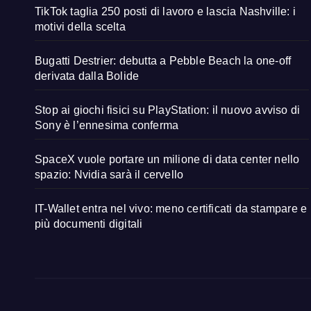
TikTok taglia 250 posti di lavoro e lascia Nashville: i
motivi della scelta
Bugatti Destrier: debutta a Pebble Beach la one-off
derivata dalla Bolide
Stop ai giochi fisici su PlayStation: il nuovo avviso di
Sony è l’ennesima conferma
SpaceX vuole portare un milione di data center nello
spazio: Nvidia sarà il cervello
IT-Wallet entra nel vivo: meno certificati da stampare e
più documenti digitali