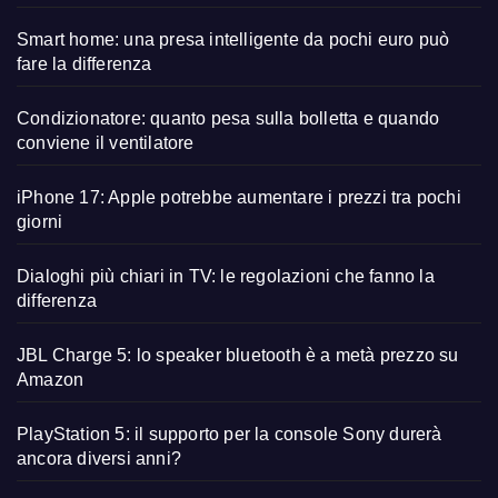
Smart home: una presa intelligente da pochi euro può
fare la differenza
Condizionatore: quanto pesa sulla bolletta e quando
conviene il ventilatore
iPhone 17: Apple potrebbe aumentare i prezzi tra pochi
giorni
Dialoghi più chiari in TV: le regolazioni che fanno la
differenza
JBL Charge 5: lo speaker bluetooth è a metà prezzo su
Amazon
PlayStation 5: il supporto per la console Sony durerà
ancora diversi anni?