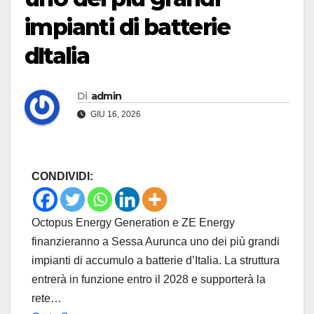
impianti di batterie
dItalia
Di
admin
GIU 16, 2026
CONDIVIDI:
Octopus Energy Generation e ZE Energy
finanzieranno a Sessa Aurunca uno dei più grandi
impianti di accumulo a batterie d’Italia. La struttura
entrerà in funzione entro il 2028 e supporterà la
rete…