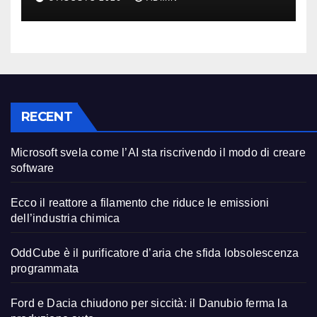
RECENT
Microsoft svela come l’AI sta riscrivendo il modo di creare
software
Ecco il reattore a filamento che riduce le emissioni
dell’industria chimica
OddCube è il purificatore d’aria che sfida lobsolescenza
programmata
Ford e Dacia chiudono per siccità: il Danubio ferma la