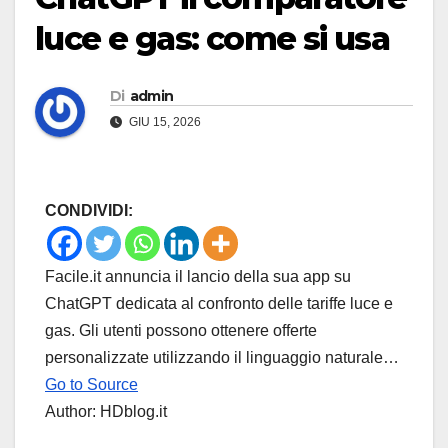
luce e gas: come si usa
Di
admin
GIU 15, 2026
CONDIVIDI:
Facile.it annuncia il lancio della sua app su
ChatGPT dedicata al confronto delle tariffe luce e
gas. Gli utenti possono ottenere offerte
personalizzate utilizzando il linguaggio naturale…
Go to Source
Author: HDblog.it