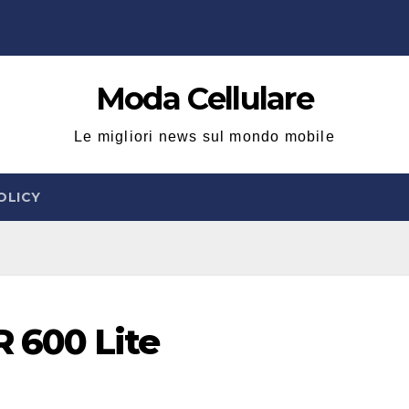
Moda Cellulare
Le migliori news sul mondo mobile
OLICY
 600 Lite