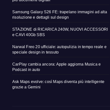
Samsung Galaxy S26 FE: trapelano immagini ad alta
risoluzione e dettagli sul design
STAZIONE di RICARICA 240W, NUOVI ACCESSORI
e CAVI 40Gb SBS
Narwal Freo 20 ufficiale: autopulizia in tempo reale e
speciale design in tessuto
CarPlay cambia ancora: Apple aggiorna Musica e
Podcast in auto
Ask Maps evolve: così Maps diventa più intelligente
grazie a Gemini